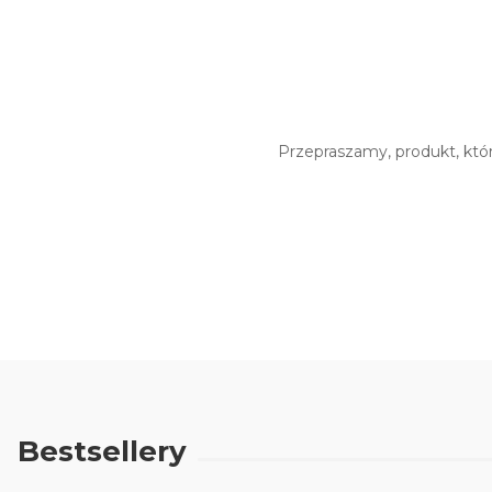
Przepraszamy, produkt, któr
Bestsellery