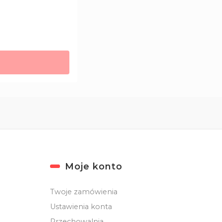
Moje konto
Twoje zamówienia
Ustawienia konta
Przechowalnia