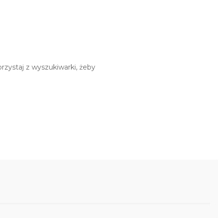
rzystaj z wyszukiwarki, żeby