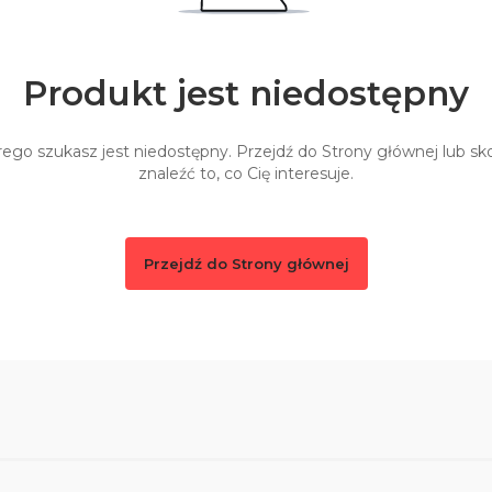
Produkt jest niedostępny
ego szukasz jest niedostępny. Przejdź do Strony głównej lub sko
znaleźć to, co Cię interesuje.
Przejdź do Strony głównej