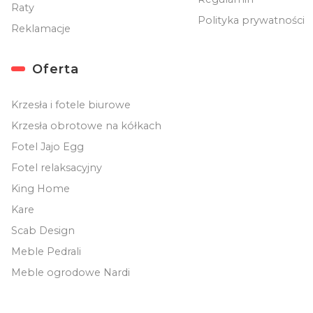
Raty
Polityka prywatności
Reklamacje
Oferta
Krzesła i fotele biurowe
Krzesła obrotowe na kółkach
Fotel Jajo Egg
Fotel relaksacyjny
King Home
Kare
Scab Design
Meble Pedrali
Meble ogrodowe Nardi