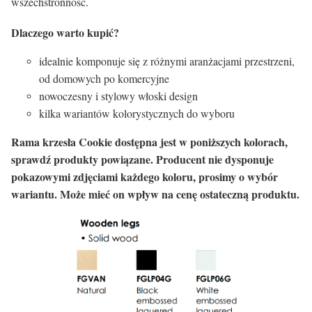
wszechstronność.
Dlaczego warto kupić?
idealnie komponuje się z różnymi aranżacjami przestrzeni,
od domowych po komercyjne
nowoczesny i stylowy włoski design
kilka wariantów kolorystycznych do wyboru
Rama krzesła Cookie dostępna jest w poniższych kolorach,
sprawdź produkty powiązane. Producent nie dysponuje
pokazowymi zdjęciami każdego koloru, prosimy o wybór
wariantu. Może mieć on wpływ na cenę ostateczną produktu.