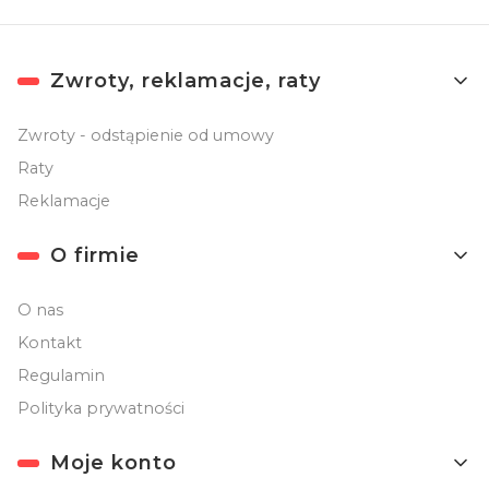
Linki w stopce
Zwroty, reklamacje, raty
Zwroty - odstąpienie od umowy
Raty
Reklamacje
O firmie
O nas
Kontakt
Regulamin
Polityka prywatności
Moje konto