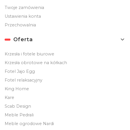
Twoje zamówienia
Ustawienia konta
Przechowalnia
Oferta
Krzesła i fotele biurowe
Krzesła obrotowe na kółkach
Fotel Jajo Egg
Fotel relaksacyjny
King Home
Kare
Scab Design
Meble Pedrali
Meble ogrodowe Nardi