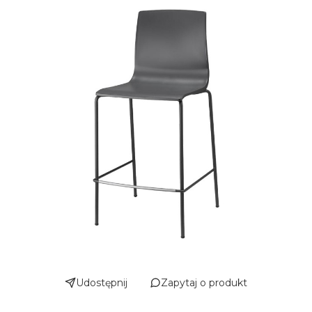
Udostępnij
Zapytaj o produkt