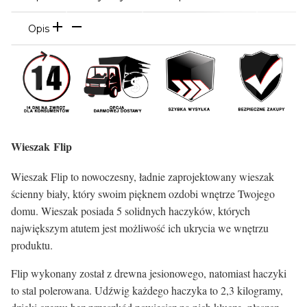
Opis
Wieszak Flip
Wieszak Flip to nowoczesny, ładnie zaprojektowany wieszak
ścienny biały, który swoim pięknem ozdobi wnętrze Twojego
domu. Wieszak posiada 5 solidnych haczyków, których
największym atutem jest możliwość ich ukrycia we wnętrzu
produktu.
Flip wykonany został z drewna jesionowego, natomiast haczyki
to stal polerowana. Udźwig każdego haczyka to 2,3 kilogramy,