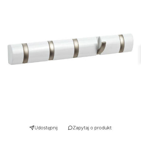
Udostępnij
Zapytaj o produkt