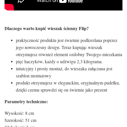
Dlaczego warto kupić wieszak ścienny Flip?
praktyczność produktu jest świetnie podkreślana poprzez
jego nowoczesny design. Teraz kupując wieszak
otrzymujesz również element ozdobny Twojego mieszkania
pięć haczyków, każdy o udźwigu 2,3 kilograma.
intuicyjny i prosty montaż, do wieszaka załączana jest
szablon montażowy
produkt otrzymujesz w eleganckim, oryginalnym pudełku,
dzięki czemu sprawdzi się on świetnie jako prezent
Parametry techniczne:
Wysokość: 8 cm
Szerokość: 51 cm