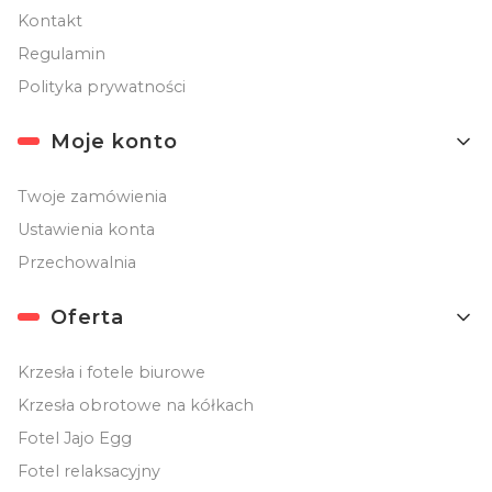
Kontakt
Regulamin
Polityka prywatności
Moje konto
Twoje zamówienia
Ustawienia konta
Przechowalnia
Oferta
Krzesła i fotele biurowe
Krzesła obrotowe na kółkach
Fotel Jajo Egg
Fotel relaksacyjny