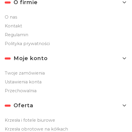
O firmie
O nas
Kontakt
Regulamin
Polityka prywatności
Moje konto
Twoje zamówienia
Ustawienia konta
Przechowalnia
Oferta
Krzesła i fotele biurowe
Krzesła obrotowe na kółkach