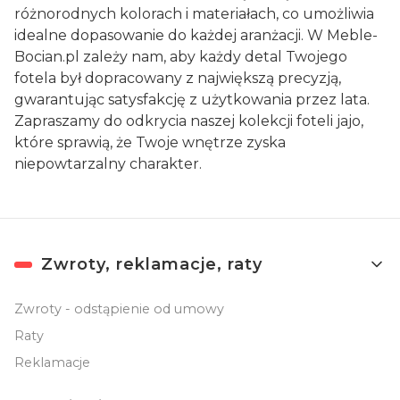
różnorodnych kolorach i materiałach, co umożliwia
idealne dopasowanie do każdej aranżacji. W Meble-
Bocian.pl zależy nam, aby każdy detal Twojego
fotela był dopracowany z największą precyzją,
gwarantując satysfakcję z użytkowania przez lata.
Zapraszamy do odkrycia naszej kolekcji foteli jajo,
które sprawią, że Twoje wnętrze zyska
niepowtarzalny charakter.
Linki w stopce
Zwroty, reklamacje, raty
Zwroty - odstąpienie od umowy
Raty
Reklamacje