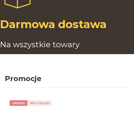
Darmowa dostawa
Na wszystkie towary
Promocje
OKAZJA
BESTSELLER