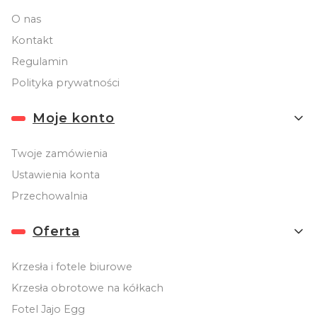
O nas
Kontakt
Regulamin
Polityka prywatności
Moje konto
Twoje zamówienia
Ustawienia konta
Przechowalnia
Oferta
Krzesła i fotele biurowe
Krzesła obrotowe na kółkach
Fotel Jajo Egg