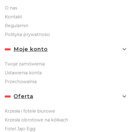
O nas
Kontakt
Regulamin
Polityka prywatności
Moje konto
Twoje zamówienia
Ustawienia konta
Przechowalnia
Oferta
Krzesła i fotele biurowe
Krzesła obrotowe na kółkach
Fotel Jajo Egg