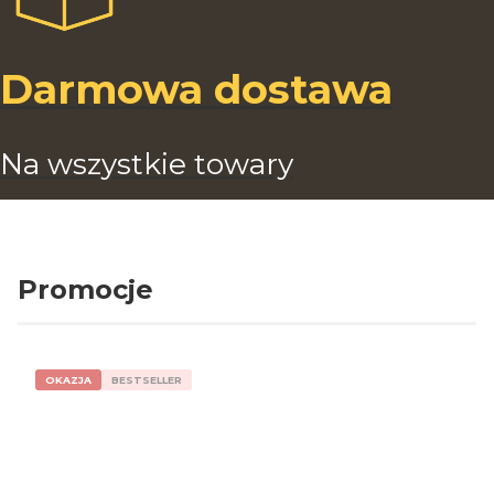
Darmowa dostawa
Na wszystkie towary
Promocje
OKAZJA
BESTSELLER