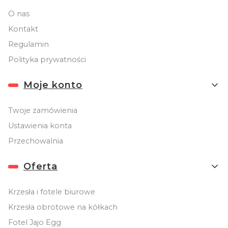
O nas
Kontakt
Regulamin
Polityka prywatności
Moje konto
Twoje zamówienia
Ustawienia konta
Przechowalnia
Oferta
Krzesła i fotele biurowe
Krzesła obrotowe na kółkach
Fotel Jajo Egg