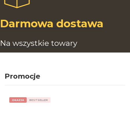
Darmowa dostawa
Na wszystkie towary
Promocje
OKAZJA
BESTSELLER