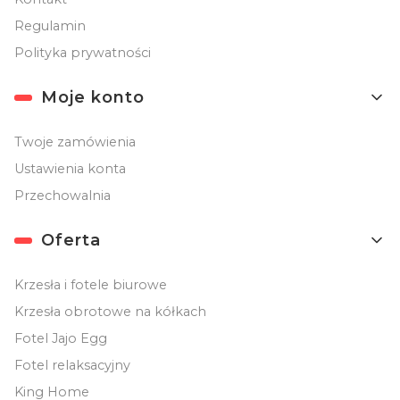
Regulamin
Polityka prywatności
Moje konto
Twoje zamówienia
Ustawienia konta
Przechowalnia
Oferta
Krzesła i fotele biurowe
Krzesła obrotowe na kółkach
Fotel Jajo Egg
Fotel relaksacyjny
King Home