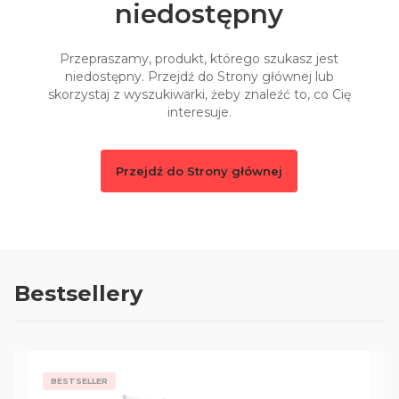
niedostępny
Przepraszamy, produkt, którego szukasz jest
niedostępny. Przejdź do Strony głównej lub
skorzystaj z wyszukiwarki, żeby znaleźć to, co Cię
interesuje.
Przejdź do Strony głównej
Bestsellery
BESTSELLER